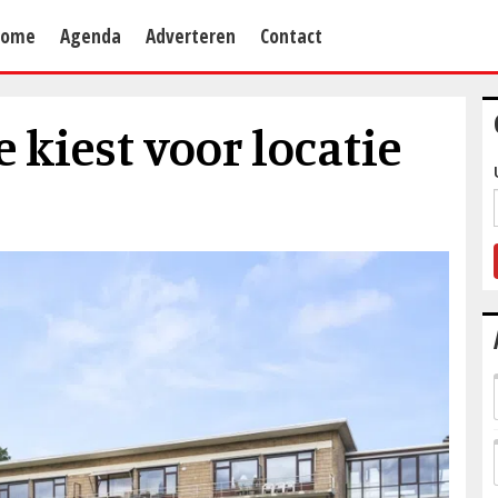
Home
Agenda
Adverteren
Contact
 kiest voor locatie