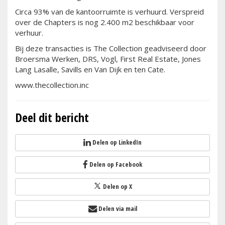
Circa 93% van de kantoorruimte is verhuurd. Verspreid
over de Chapters is nog 2.400 m2 beschikbaar voor
verhuur.
Bij deze transacties is The Collection geadviseerd door
Broersma Werken, DRS, Vogl, First Real Estate, Jones
Lang Lasalle, Savills en Van Dijk en ten Cate.
www.thecollection.inc
Deel dit bericht
Delen op LinkedIn
Delen op Facebook
Delen op X
Delen via mail