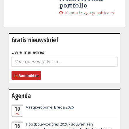
portfolio
10 months ago
gepubliceerd
Gratis nieuwsbrief
Uw e-mailadres:
Aanmelden
Agenda
Vastgoedborrel Breda 2026
10
sep
Hoogbouwcongres 2026 - Bouwen aan
16