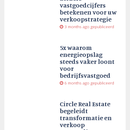
vastgoedcijfers
betekenen voor uw
verkoopstrategie
3 months ago
gepubliceerd
5x waarom
energieopslag
steeds vaker loont
voor
bedrijfsvastgoed
6 months ago
gepubliceerd
Circle Real Estate
begeleidt
transformatie en
verkoop