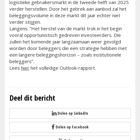
logistieke gebruikersmarkt in de tweede helft van 2025
verder herstellen. Door het gebrek aan aanbod zal het
beleggingsvolume in deze markt dit jaar echter niet
verder stijgen.
Langens: “Het herstel van de markt trok in het begin
vooral opportunistisch gedreven investeerders. Die
zullen het komende jaar langzaamaan weer gevolgd
worden door beleggers die een strategie hebben met
een langere beleggingshorizon – zoals institutionele
beleggers”.
Lees
hier
het volledige Outlook-rapport.
Deel dit bericht
Delen op LinkedIn
Delen op Facebook