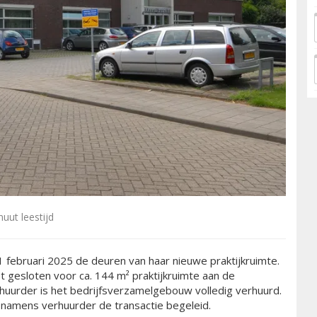
uut leestijd
februari 2025 de deuren van haar nieuwe praktijkruimte.
t gesloten voor ca. 144 m² praktijkruimte aan de
huurder is het bedrijfsverzamelgebouw volledig verhuurd.
 namens verhuurder de transactie begeleid.