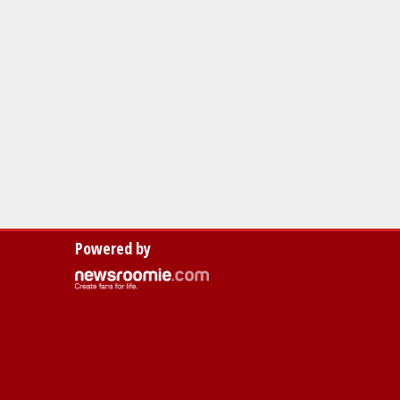
Powered by