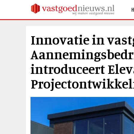
Innovatie in vast
Aannemingsbedrij
introduceert Elev
Projectontwikkel