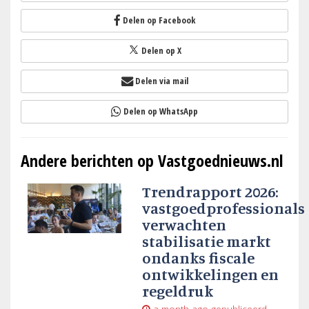
Delen op Facebook
Delen op X
Delen via mail
Delen op WhatsApp
Andere berichten op Vastgoednieuws.nl
Trendrapport 2026:
vastgoedprofessionals
verwachten
stabilisatie markt
ondanks fiscale
ontwikkelingen en
regeldruk