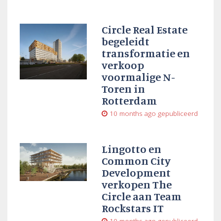
Circle Real Estate
begeleidt
transformatie en
verkoop
voormalige N-
Toren in
Rotterdam
10 months ago
gepubliceerd
Lingotto en
Common City
Development
verkopen The
Circle aan Team
Rockstars IT