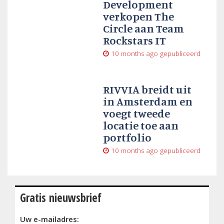
Development
verkopen The
Circle aan Team
Rockstars IT
10 months ago
gepubliceerd
RIVVIA breidt uit
in Amsterdam en
voegt tweede
locatie toe aan
portfolio
10 months ago
gepubliceerd
Gratis nieuwsbrief
Uw e-mailadres: