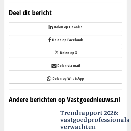
Deel dit bericht
Delen op LinkedIn
Delen op Facebook
Delen op X
Delen via mail
Delen op WhatsApp
Andere berichten op Vastgoednieuws.nl
Trendrapport 2026:
vastgoedprofessionals
verwachten