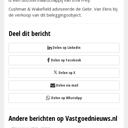
is een dochtermaatschappij van Emil Frey.
Cushman & Wakefield adviseerde de Gebr. Van Ekris bij
de verkoop van dit beleggingsobject.
Deel dit bericht
Delen op LinkedIn
Delen op Facebook
Delen op X
Delen via mail
Delen op WhatsApp
Andere berichten op Vastgoednieuws.nl