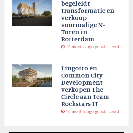
begeleidt
transformatie en
verkoop
voormalige N-
Toren in
Rotterdam
10 months ago
gepubliceerd
Lingotto en
Common City
Development
verkopen The
Circle aan Team
Rockstars IT
10 months ago
gepubliceerd