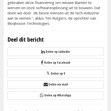
gebruiken deze financiering om nieuwe klanten te
werven en onze softwareoplossing uit te bouwen. Dat
doen we door de beste mensen uit de tech-industrie
aan te nemen.", aldus Tim Rutgers, de oprichter van
Bloqhouse Technologies.
Deel dit bericht
Delen op LinkedIn
Delen op Facebook
Delen op X
Delen via mail
Delen op WhatsApp