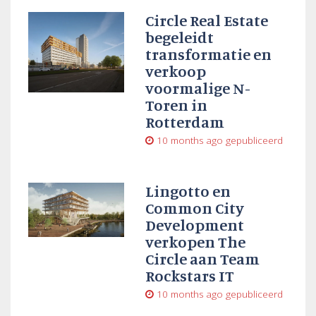
Circle Real Estate
begeleidt
transformatie en
verkoop
voormalige N-
Toren in
Rotterdam
10 months ago
gepubliceerd
Lingotto en
Common City
Development
verkopen The
Circle aan Team
Rockstars IT
10 months ago
gepubliceerd