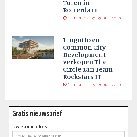
Toren in
Rotterdam
10 months ago
gepubliceerd
Lingotto en
Common City
Development
verkopen The
Circle aan Team
Rockstars IT
10 months ago
gepubliceerd
Gratis nieuwsbrief
Uw e-mailadres: