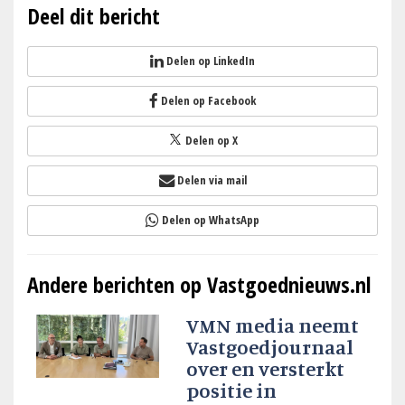
Deel dit bericht
Delen op LinkedIn
Delen op Facebook
Delen op X
Delen via mail
Delen op WhatsApp
Andere berichten op Vastgoednieuws.nl
VMN media neemt
Vastgoedjournaal
over en versterkt
positie in