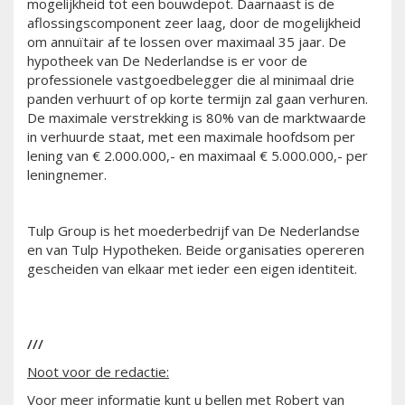
mogelijkheid tot een bouwdepot. Daarnaast is de
aflossingscomponent zeer laag, door de mogelijkheid
om annuïtair af te lossen over maximaal 35 jaar. De
hypotheek van De Nederlandse is er voor de
professionele vastgoedbelegger die al minimaal drie
panden verhuurt of op korte termijn zal gaan verhuren.
De maximale verstrekking is 80% van de marktwaarde
in verhuurde staat, met een maximale hoofdsom per
lening van € 2.000.000,- en maximaal € 5.000.000,- per
leningnemer.
Tulp Group is het moederbedrijf van De Nederlandse
en van Tulp Hypotheken. Beide organisaties opereren
gescheiden van elkaar met ieder een eigen identiteit.
///
Noot voor de redactie:
Voor meer informatie kunt u bellen met Robert van