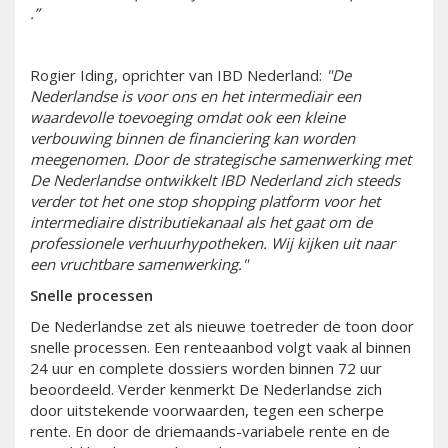
.”
Rogier Iding, oprichter van IBD Nederland:
"De
Nederlandse is voor ons en het intermediair een
waardevolle toevoeging omdat ook een kleine
verbouwing binnen de financiering kan worden
meegenomen. Door de strategische samenwerking met
De Nederlandse ontwikkelt IBD Nederland zich steeds
verder tot het one stop shopping platform voor het
intermediaire distributiekanaal als het gaat om de
professionele verhuurhypotheken. Wij kijken uit naar
een vruchtbare samenwerking."
Snelle processen
De Nederlandse zet als nieuwe toetreder de toon door
snelle processen. Een renteaanbod volgt vaak al binnen
24 uur en complete dossiers worden binnen 72 uur
beoordeeld. Verder kenmerkt De Nederlandse zich
door uitstekende voorwaarden, tegen een scherpe
rente. En door de driemaands-variabele rente en de