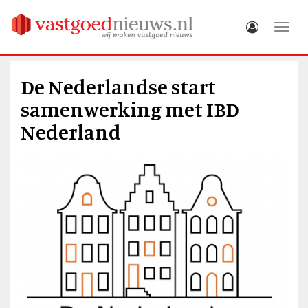
Toggle
De Nederlandse start
samenwerking met IBD
Nederland