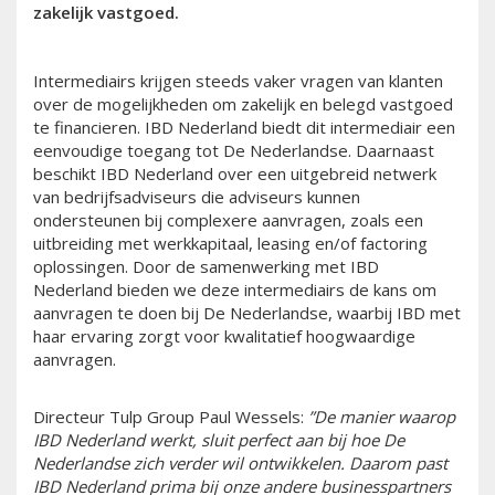
zakelijk vastgoed.
Intermediairs krijgen steeds vaker vragen van klanten
over de mogelijkheden om zakelijk en belegd vastgoed
te financieren. IBD Nederland biedt dit intermediair een
eenvoudige toegang tot De Nederlandse. Daarnaast
beschikt IBD Nederland over een uitgebreid netwerk
van bedrijfsadviseurs die adviseurs kunnen
ondersteunen bij complexere aanvragen, zoals een
uitbreiding met werkkapitaal, leasing en/of factoring
oplossingen. Door de samenwerking met IBD
Nederland bieden we deze intermediairs de kans om
aanvragen te doen bij De Nederlandse, waarbij IBD met
haar ervaring zorgt voor kwalitatief hoogwaardige
aanvragen.
Directeur Tulp Group Paul Wessels:
”De manier waarop
IBD Nederland werkt, sluit perfect aan bij hoe De
Nederlandse zich verder wil ontwikkelen. Daarom past
IBD Nederland prima bij onze andere businesspartners