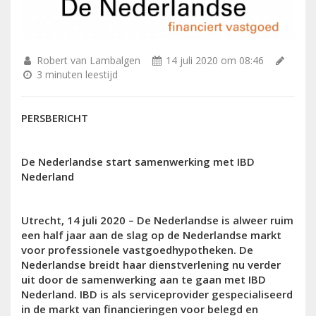
Robert van Lambalgen
14 juli 2020 om 08:46
3 minuten leestijd
PERSBERICHT
De Nederlandse start samenwerking met IBD
Nederland
Utrecht, 14 juli 2020 – De Nederlandse is alweer ruim
een half jaar aan de slag op de Nederlandse markt
voor professionele vastgoedhypotheken. De
Nederlandse breidt haar dienstverlening nu verder
uit door de samenwerking aan te gaan met IBD
Nederland. IBD is als serviceprovider gespecialiseerd
in de markt van financieringen voor belegd en