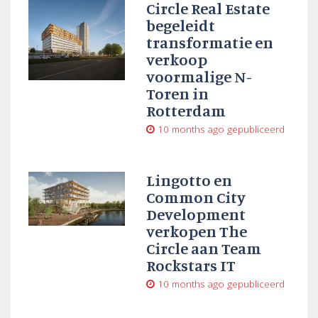
Circle Real Estate
begeleidt
transformatie en
verkoop
voormalige N-
Toren in
Rotterdam
10 months ago
gepubliceerd
Lingotto en
Common City
Development
verkopen The
Circle aan Team
Rockstars IT
10 months ago
gepubliceerd