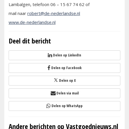
Lambalgen, telefoon 06 – 15 67 74 62 of
mail naar
robert@de-nederlandse.nl
www.de-nederlandse.nl
Deel dit bericht
Delen op LinkedIn
Delen op Facebook
Delen op X
Delen via mail
Delen op WhatsApp
Andere berichten op Vastgoednieuws.nl