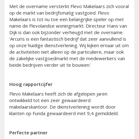
Met de overname versterkt Flevo Makelaars zich vooral
op de markt van bedrijfsmatig vastgoed. Flevo
Makelaars is tot nu toe een belangrijke speler op met
name de Flevolandse woningmarkt. Directeur Hans van
Dijk is dan ook bijzonder verheugd met de overname.
‘Arcuris is een fantastisch bedrijf dat zeer aanvullend is
op onze huidige dienstverlening. Wij kijken ernaar uit om
de activiteiten niet alleen op de particuliere, maar ook
de zakelijke vastgoedmarkt met de medewerkers van
beide bedrijven verder uit te bouwen.’
Hoog rapportcijfer
Flevo Makelaars heeft zich de afgelopen jaren
ontwikkeld tot een zeer gewaardeerd
makelaarskantoor. De dienstverlening wordt door
klanten op Funda gewaardeerd met 9,4 gemiddeld.
Perfecte partner