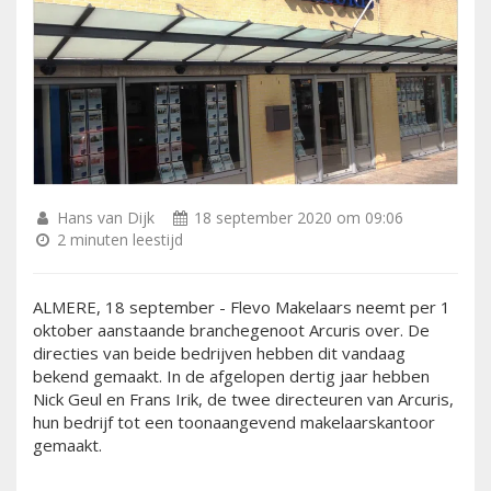
Hans van Dijk
18 september 2020 om 09:06
2 minuten leestijd
ALMERE, 18 september - Flevo Makelaars neemt per 1
oktober aanstaande branchegenoot Arcuris over. De
directies van beide bedrijven hebben dit vandaag
bekend gemaakt. In de afgelopen dertig jaar hebben
Nick Geul en Frans Irik, de twee directeuren van Arcuris,
hun bedrijf tot een toonaangevend makelaarskantoor
gemaakt.