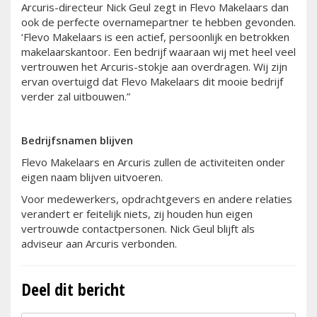
Arcuris-directeur Nick Geul zegt in Flevo Makelaars dan
ook de perfecte overnamepartner te hebben gevonden.
‘Flevo Makelaars is een actief, persoonlijk en betrokken
makelaarskantoor. Een bedrijf waaraan wij met heel veel
vertrouwen het Arcuris-stokje aan overdragen. Wij zijn
ervan overtuigd dat Flevo Makelaars dit mooie bedrijf
verder zal uitbouwen.”
Bedrijfsnamen blijven
Flevo Makelaars en Arcuris zullen de activiteiten onder
eigen naam blijven uitvoeren.
Voor medewerkers, opdrachtgevers en andere relaties
verandert er feitelijk niets, zij houden hun eigen
vertrouwde contactpersonen. Nick Geul blijft als
adviseur aan Arcuris verbonden.
Deel dit bericht