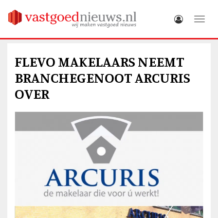
Toggle
FLEVO MAKELAARS NEEMT
BRANCHEGENOOT ARCURIS
OVER