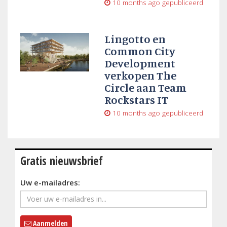
10 months ago
gepubliceerd
Lingotto en
Common City
Development
verkopen The
Circle aan Team
Rockstars IT
10 months ago
gepubliceerd
Gratis nieuwsbrief
Uw e-mailadres:
Aanmelden