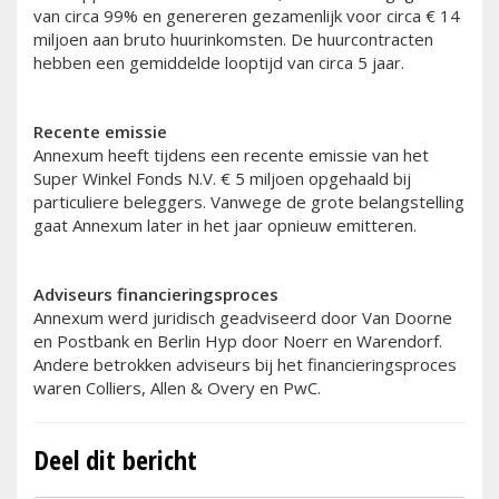
van circa 99% en genereren gezamenlijk voor circa € 14
miljoen aan bruto huurinkomsten. De huurcontracten
hebben een gemiddelde looptijd van circa 5 jaar.
Recente emissie
Annexum heeft tijdens een recente emissie van het
Super Winkel Fonds N.V. € 5 miljoen opgehaald bij
particuliere beleggers. Vanwege de grote belangstelling
gaat Annexum later in het jaar opnieuw emitteren.
Adviseurs financieringsproces
Annexum werd juridisch geadviseerd door Van Doorne
en Postbank en Berlin Hyp door Noerr en Warendorf.
Andere betrokken adviseurs bij het financieringsproces
waren Colliers, Allen & Overy en PwC.
Deel dit bericht