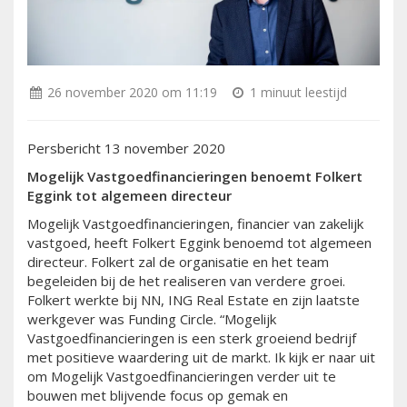
26 november 2020 om 11:19
1 minuut leestijd
Persbericht 13 november 2020
Mogelijk Vastgoedfinancieringen benoemt Folkert
Eggink tot algemeen directeur
Mogelijk Vastgoedfinancieringen, financier van zakelijk
vastgoed, heeft Folkert Eggink benoemd tot algemeen
directeur. Folkert zal de organisatie en het team
begeleiden bij de het realiseren van verdere groei.
Folkert werkte bij NN, ING Real Estate en zijn laatste
werkgever was Funding Circle. “Mogelijk
Vastgoedfinancieringen is een sterk groeiend bedrijf
met positieve waardering uit de markt. Ik kijk er naar uit
om Mogelijk Vastgoedfinancieringen verder uit te
bouwen met blijvende focus op gemak en