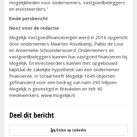
mogelijkheden voor ondernemers, vastgoedbeleggers
en investeerders.”
Einde persbericht
Noot voor de redactie
Mogelijk Vastgoedfinancieringen werd in 2016 opgericht
door ondernemers Maarten Rövekamp, Pablo de Loor
en Annemieke Schoonderwoerd. Ondernemers en
vastgoedbeleggers kunnen hun vastgoed financieren bij
Mogelijk. En investeerders kunnen met opgebouwd
kapitaal de zakelijke hypotheek van een ondernemer
financieren. In totaal heeft Mogelijk 1649 objecten
gefinancierd voor een bedrag van ruim 290 miljoen.
Mogelijk is gevestigd in Breukelen en telt 40
medewerkers. www.mogelijk.nl
Deel dit bericht
Delen op LinkedIn