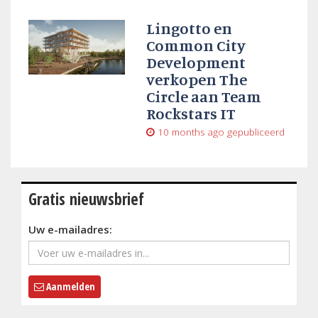
Lingotto en
Common City
Development
verkopen The
Circle aan Team
Rockstars IT
10 months ago
gepubliceerd
Gratis nieuwsbrief
Uw e-mailadres:
Aanmelden