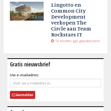
Lingotto en
Common City
Development
verkopen The
Circle aan Team
Rockstars IT
10 months ago
gepubliceerd
Gratis nieuwsbrief
Uw e-mailadres:
Aanmelden