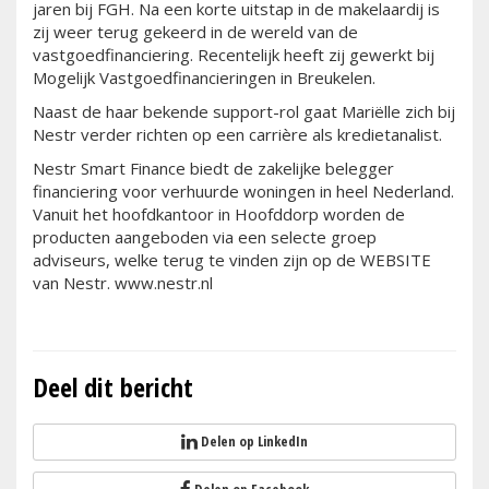
jaren bij FGH. Na een korte uitstap in de makelaardij is
zij weer terug gekeerd in de wereld van de
vastgoedfinanciering. Recentelijk heeft zij gewerkt bij
Mogelijk Vastgoedfinancieringen in Breukelen.
Naast de haar bekende support-rol gaat Mariëlle zich bij
Nestr verder richten op een carrière als kredietanalist.
Nestr Smart Finance biedt de zakelijke belegger
financiering voor verhuurde woningen in heel Nederland.
Vanuit het hoofdkantoor in Hoofddorp worden de
producten aangeboden via een selecte groep
adviseurs, welke terug te vinden zijn op de WEBSITE
van Nestr. www.nestr.nl
Deel dit bericht
Delen op LinkedIn