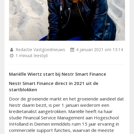
Redactie Vastgoednieuws
4 januari 2021 om 13:14
1 minuut leestijd
Mariëlle Wiertz start bij
Nestr Smart Finance
Nestr Smart Finance
direct in
2021 uit de
startblokken
Door de groeiende markt en het groeiende aandeel dat
Nestr daarin bezit, is per 1 januari wederom een
kredietanalist aangetrokken. Mariëlle heeft na haar
studie Financial Service Management aan Hogeschool
InHolland in Diemen inmiddels ruim 15 jaar ervaring in
commerciële support functies, waarvan de meeste