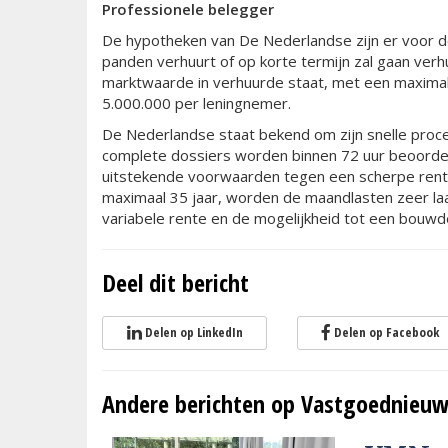
Professionele belegger
De hypotheken van De Nederlandse zijn er voor de
panden verhuurt of op korte termijn zal gaan ver
marktwaarde in verhuurde staat, met een maximal
5.000.000 per leningnemer.
De Nederlandse staat bekend om zijn snelle proce
complete dossiers worden binnen 72 uur beoorde
uitstekende voorwaarden tegen een scherpe rente.
maximaal 35 jaar, worden de maandlasten zeer l
variabele rente en de mogelijkheid tot een bouwd
Deel dit bericht
Delen op LinkedIn
Delen op Facebook
Andere berichten op Vastgoednieuw