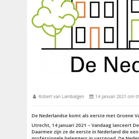
Robert van Lambalgen
14 januari 2021 om 0
De Nederlandse komt als eerste met Groene 
Utrecht, 14 januari 2021 – Vandaag lanceert 
Daarmee zijn ze de eerste in Nederland die ee
professionele beleggers in vastgoed. De Nederl