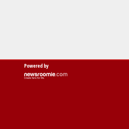
Powered by