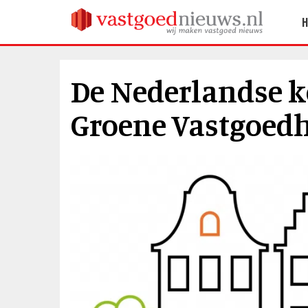
De Nederlandse k
Groene Vastgoed