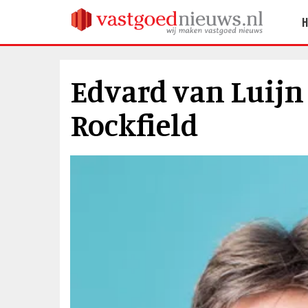
Edvard van Luijn 
Rockfield