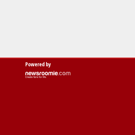
Powered by