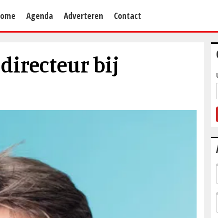
Home
Agenda
Adverteren
Contact
directeur bij