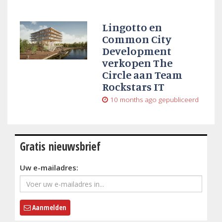
Lingotto en
Common City
Development
verkopen The
Circle aan Team
Rockstars IT
10 months ago
gepubliceerd
Gratis nieuwsbrief
Uw e-mailadres:
Aanmelden