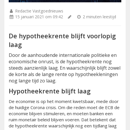
Redactie Vastgoednieuws
15 januari 2021 om 09:42
2 minuten leestijd
De hypotheekrente blijft voorlopig
laag
Door de aanhoudende internationale politieke en
economische onrust, is de hypotheekrente nog
steeds aanzienlijk laag. En waarschijnlijk blijft zowel
de korte als de lange rente op hypotheekleningen
nog lange tijd zo laag.
Hypotheekrente blijft laag
De economie is op het moment kwetsbaar, mede door
de huidige Corona crisis. Om die reden moet de ECB de
economie blijven stimuleren, en moeten banken een
ruim monetair beleid blijven voeren. Dat betekent dat
de hypotheekrente waarschijnlijk nog een tijdlang laag