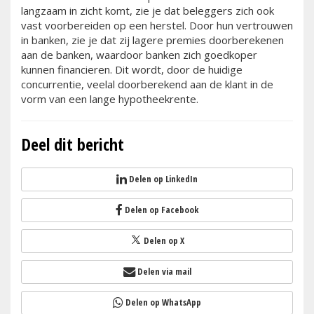
langzaam in zicht komt, zie je dat beleggers zich ook
vast voorbereiden op een herstel. Door hun vertrouwen
in banken, zie je dat zij lagere premies doorberekenen
aan de banken, waardoor banken zich goedkoper
kunnen financieren. Dit wordt, door de huidige
concurrentie, veelal doorberekend aan de klant in de
vorm van een lange hypotheekrente.
Deel dit bericht
Delen op LinkedIn
Delen op Facebook
Delen op X
Delen via mail
Delen op WhatsApp