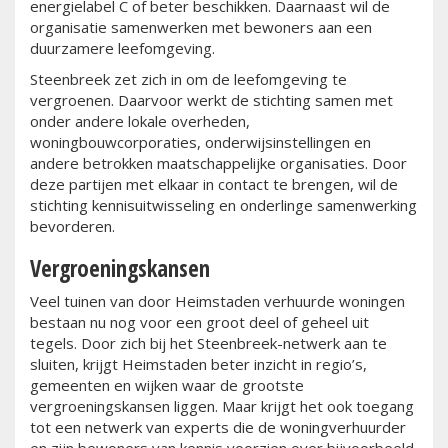
energielabel C of beter beschikken. Daarnaast wil de
organisatie samenwerken met bewoners aan een
duurzamere leefomgeving.
Steenbreek zet zich in om de leefomgeving te
vergroenen. Daarvoor werkt de stichting samen met
onder andere lokale overheden,
woningbouwcorporaties, onderwijsinstellingen en
andere betrokken maatschappelijke organisaties. Door
deze partijen met elkaar in contact te brengen, wil de
stichting kennisuitwisseling en onderlinge samenwerking
bevorderen.
Vergroeningskansen
Veel tuinen van door Heimstaden verhuurde woningen
bestaan nu nog voor een groot deel of geheel uit
tegels. Door zich bij het Steenbreek-netwerk aan te
sluiten, krijgt Heimstaden beter inzicht in regio’s,
gemeenten en wijken waar de grootste
vergroeningskansen liggen. Maar krijgt het ook toegang
tot een netwerk van experts die de woningverhuurder