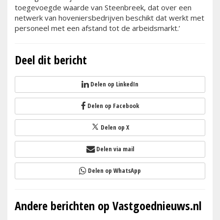
toegevoegde waarde van Steenbreek, dat over een
netwerk van hoveniersbedrijven beschikt dat werkt met
personeel met een afstand tot de arbeidsmarkt.’
Deel dit bericht
Delen op LinkedIn
Delen op Facebook
Delen op X
Delen via mail
Delen op WhatsApp
Andere berichten op Vastgoednieuws.nl