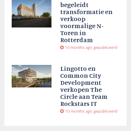
begeleidt
transformatie en
verkoop
voormalige N-
Toren in
Rotterdam
10 months ago
gepubliceerd
Lingotto en
Common City
Development
verkopen The
Circle aan Team
Rockstars IT
10 months ago
gepubliceerd