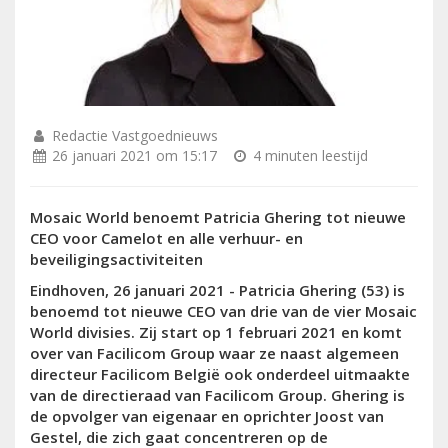
Redactie Vastgoednieuws
26 januari 2021 om 15:17
4 minuten leestijd
Mosaic World benoemt Patricia Ghering tot nieuwe
CEO voor Camelot en alle verhuur- en
beveiligingsactiviteiten
Eindhoven, 26 januari 2021 - Patricia Ghering (53) is
benoemd tot nieuwe CEO van drie van de vier Mosaic
World divisies. Zij start op 1 februari 2021 en komt
over van Facilicom Group waar ze naast algemeen
directeur Facilicom België ook onderdeel uitmaakte
van de directieraad van Facilicom Group. Ghering is
de opvolger van eigenaar en oprichter Joost van
Gestel, die zich gaat concentreren op de