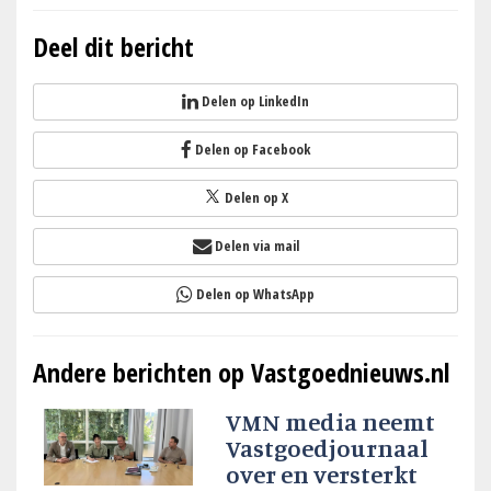
Deel dit bericht
Delen op LinkedIn
Delen op Facebook
Delen op X
Delen via mail
Delen op WhatsApp
Andere berichten op Vastgoednieuws.nl
VMN media neemt
Vastgoedjournaal
over en versterkt