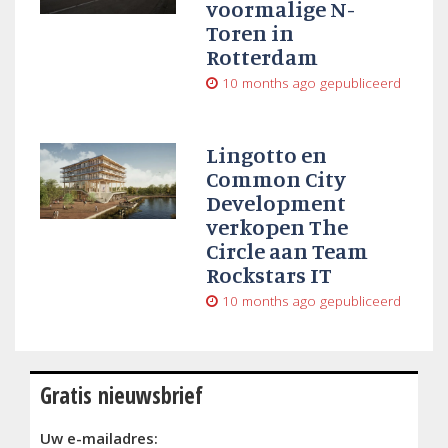
voormalige N-
Toren in
Rotterdam
10 months ago
gepubliceerd
Lingotto en
Common City
Development
verkopen The
Circle aan Team
Rockstars IT
10 months ago
gepubliceerd
Gratis nieuwsbrief
Uw e-mailadres: