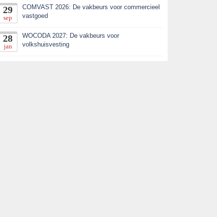
COMVAST 2026: De vakbeurs voor commercieel
29
vastgoed
sep
WOCODA 2027: De vakbeurs voor
28
volkshuisvesting
jan