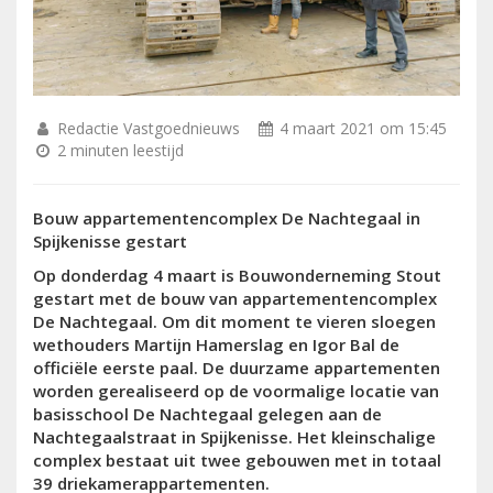
Redactie Vastgoednieuws
4 maart 2021 om 15:45
2 minuten leestijd
Bouw appartementencomplex De Nachtegaal in
Spijkenisse gestart
Op donderdag 4 maart is Bouwonderneming Stout
gestart met de bouw van appartementencomplex
De Nachtegaal. Om dit moment te vieren sloegen
wethouders
Martijn Hamerslag en Igor Bal
de
officiële eerste paal. De duurzame appartementen
worden gerealiseerd op de voormalige locatie van
basisschool De Nachtegaal gelegen aan de
Nachtegaalstraat in Spijkenisse. Het kleinschalige
complex bestaat uit twee gebouwen met in totaal
39 driekamerappartementen.