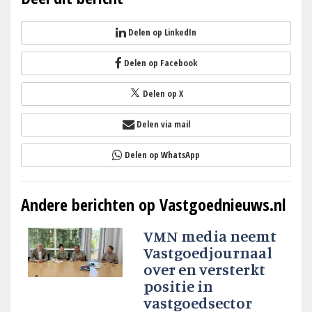
Delen op LinkedIn
Delen op Facebook
Delen op X
Delen via mail
Delen op WhatsApp
Andere berichten op Vastgoednieuws.nl
VMN media neemt
Vastgoedjournaal
over en versterkt
positie in
vastgoedsector