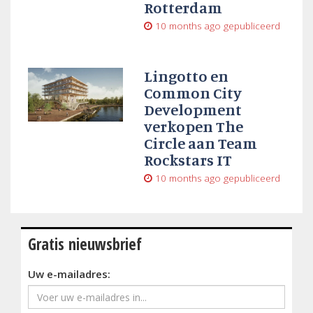
Rotterdam
10 months ago
gepubliceerd
Lingotto en
Common City
Development
verkopen The
Circle aan Team
Rockstars IT
10 months ago
gepubliceerd
Gratis nieuwsbrief
Uw e-mailadres: