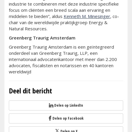
industrie te combineren met deze industrie specifieke
focus om cliënten een breed scala aan ervaring en
middelen te bieden”, aldus
Kenneth M. Minesinger
, co-
chair van de wereldwijde praktijkgroep Energy &
Natural Resources.
Greenberg Traurig Amsterdam
Greenberg Traurig Amsterdam is een geïntegreerd
onderdeel van Greenberg Traurig, LLP, een
internationaal advocatenkantoor met meer dan 2.200
advocaten, fiscalisten en notarissen en 40 kantoren
wereldwijd
Deel dit bericht
Delen op LinkedIn
Delen op Facebook
Delen op X