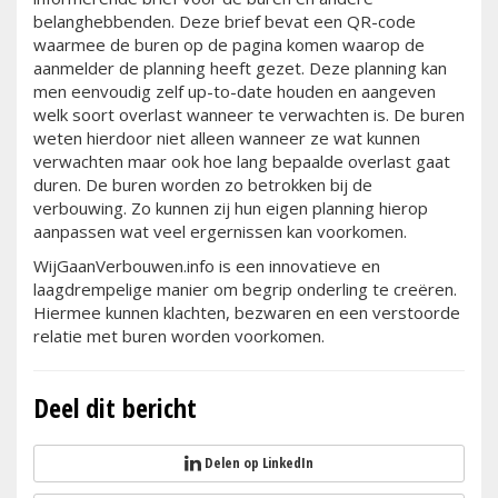
belanghebbenden. Deze brief bevat een QR-code
waarmee de buren op de pagina komen waarop de
aanmelder de planning heeft gezet. Deze planning kan
men eenvoudig zelf up-to-date houden en aangeven
welk soort overlast wanneer te verwachten is. De buren
weten hierdoor niet alleen wanneer ze wat kunnen
verwachten maar ook hoe lang bepaalde overlast gaat
duren. De buren worden zo betrokken bij de
verbouwing. Zo kunnen zij hun eigen planning hierop
aanpassen wat veel ergernissen kan voorkomen.
WijGaanVerbouwen.info is een innovatieve en
laagdrempelige manier om begrip onderling te creëren.
Hiermee kunnen klachten, bezwaren en een verstoorde
relatie met buren worden voorkomen.
Deel dit bericht
Delen op LinkedIn