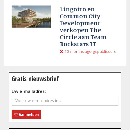
Lingotto en
Common City
Development
verkopen The
Circle aan Team
Rockstars IT
10 months ago
gepubliceerd
Gratis nieuwsbrief
Uw e-mailadres:
Aanmelden