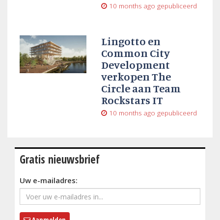
10 months ago
gepubliceerd
Lingotto en
Common City
Development
verkopen The
Circle aan Team
Rockstars IT
10 months ago
gepubliceerd
Gratis nieuwsbrief
Uw e-mailadres:
Aanmelden