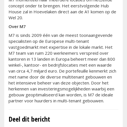
concept onder te brengen. Het eerstvolgende Hub
House zal in Hoevelaken direct aan de A1 komen op de
Wel 20.
Over M7
M7 is sinds 2009 één van de meest toonaangevende
specialisten op de Europese multi-tenant
vastgoedmarkt met expertise in de lokale markt. Het
M7 team van ruim 220 werknemers verspreid over
kantoren in 13 landen in Europa beheert meer dan 800
winkel-, kantoor- en bedrijfslocaties met een waarde
van circa 4,7 miljard euro. De portefeuille kenmerkt zich
met name door de diverse multitenant gebouwen en
het intensieve beheer van deze objecten. Door het
herkennen van investeringsmogelijkheden waarbij een
gebouw geoptimaliseerd kan worden, is M7 de ideale
partner voor huurders in multi-tenant gebouwen.
Deel dit bericht