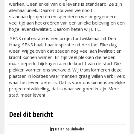
werken. Geen enkel van die levens is standaard. Ze zijn
allemaal uniek. Daarom bouwen we nooit
standaardprojecten en spenderen we ongegeneerd
veel tijd aan het creëren van een unieke beleving en een
hoge levenskwaliteit. Daarom heten wij LIFE.
SENS real estate is een projectontwikkelaar uit Den
Haag. SENS haalt haar inspiratie uit de stad. Elke dag
weer. Wij geloven dat steden nog veel aan kwaliteit en
kracht kunnen winnen. Er zijn veel plekken die heden
maar beperkt bijdragen aan de kracht van de stad. Die
plekken vormen ons werkveld. Wij transformeren deze
plaatsen in locaties waar mensen graag willen verblijven;
waar het leven beter is. Dat is voor ons binnenstedelijke
projectontwikkeling, dat is waar we goed in zijn. Meer
stad, meer leven!
Deel dit bericht
Delen op LinkedIn