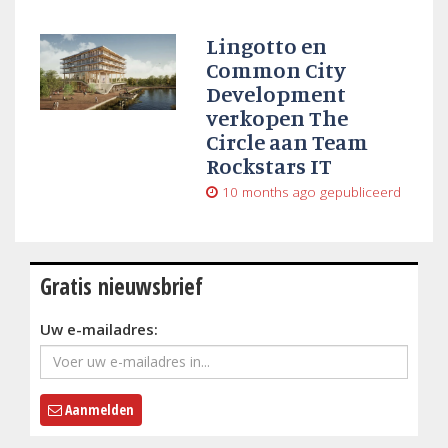
Lingotto en
Common City
Development
verkopen The
Circle aan Team
Rockstars IT
10 months ago
gepubliceerd
Gratis nieuwsbrief
Uw e-mailadres:
Aanmelden