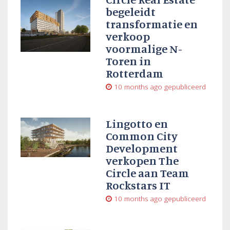
begeleidt
transformatie en
verkoop
voormalige N-
Toren in
Rotterdam
10 months ago
gepubliceerd
Lingotto en
Common City
Development
verkopen The
Circle aan Team
Rockstars IT
10 months ago
gepubliceerd