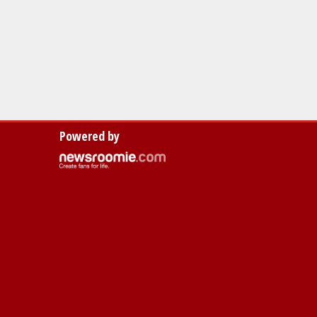
Powered by