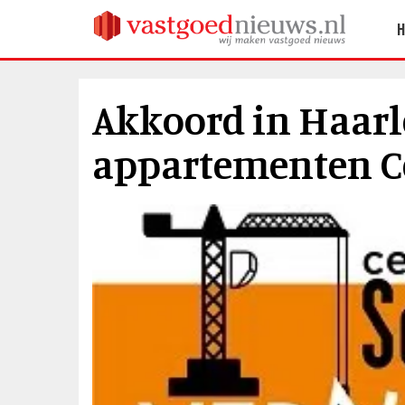
Akkoord in Haar
appartementen C