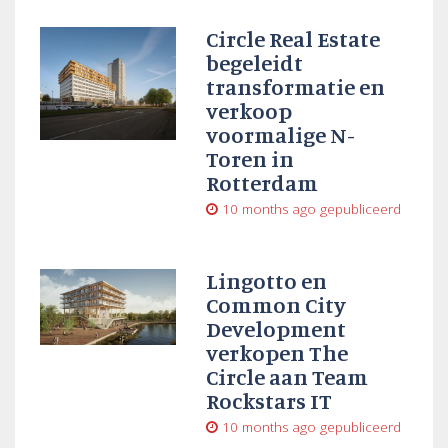
Circle Real Estate
begeleidt
transformatie en
verkoop
voormalige N-
Toren in
Rotterdam
10 months ago
gepubliceerd
Lingotto en
Common City
Development
verkopen The
Circle aan Team
Rockstars IT
10 months ago
gepubliceerd