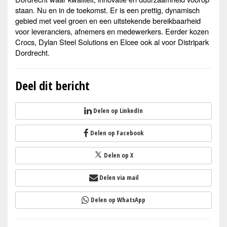
staan. Nu en in de toekomst. Er is een prettig, dynamisch
gebied met veel groen en een uitstekende bereikbaarheid
voor leveranciers, afnemers en medewerkers. Eerder kozen
Crocs, Dylan Steel Solutions en Elcee ook al voor Distripark
Dordrecht.
Deel dit bericht
Delen op LinkedIn
Delen op Facebook
Delen op X
Delen via mail
Delen op WhatsApp