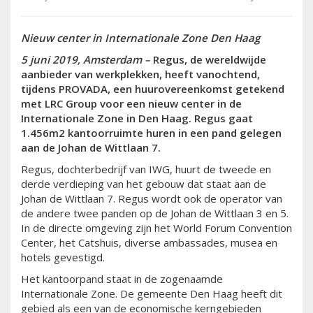
Nieuw center in Internationale Zone Den Haag
5 juni 2019, Amsterdam –
Regus, de wereldwijde
aanbieder van werkplekken, heeft vanochtend,
tijdens PROVADA, een huurovereenkomst getekend
met LRC Group voor een nieuw center in de
Internationale Zone in Den Haag. Regus gaat
1.456m2 kantoorruimte huren in een pand gelegen
aan de Johan de Wittlaan 7.
Regus, dochterbedrijf van IWG, huurt de tweede en
derde verdieping van het gebouw dat staat aan de
Johan de Wittlaan 7. Regus wordt ook de operator van
de andere twee panden op de Johan de Wittlaan 3 en 5.
In de directe omgeving zijn het World Forum Convention
Center, het Catshuis, diverse ambassades, musea en
hotels gevestigd.
Het kantoorpand staat in de zogenaamde
Internationale Zone. De gemeente Den Haag heeft dit
gebied als een van de economische kerngebieden