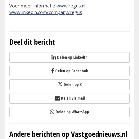
Voor meer informatie
www.regus.nl
www.linkedin.com/company/regus
Deel dit bericht
Delen op LinkedIn
Delen op Facebook
Delen op X
Delen via mail
Delen op WhatsApp
Andere berichten op Vastgoednieuws.nl