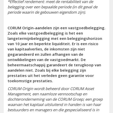
*Effectief rendement: meet de rentabiliteit van de
belegging over een bepaalde periode (in dit geval de
periode waarin de gebouwen eigendom zijn).
CORUM Origin-aandelen zijn een vastgoedbelegging.
Zoals elke vastgoedbelegging is het een
langetermijnbelegging met een beleggingshorizon
van 10 jaar en beperkte liquiditeit. Er is een risico
van kapitaalverlies, de inkomsten zijn niet
gegarandeerd en zullen afhangen van de
ontwikkelingen van de vastgoedmarkt. De
beheermaatschappij garandeert de terugkoop van
aandelen niet. Zoals bij elke belegging zijn
prestaties uit het verleden geen garantie voor
toekomstige prestaties.
CORUM Origin wordt beheerd door CORUM Asset
Management, een naamloze vennootschap en
dochteronderneming van de CORUM Groep; een groep
waarvan het kapitaal uitsluitend in handen is van haar
bestuurders en managers en die gespecialiseerd is in