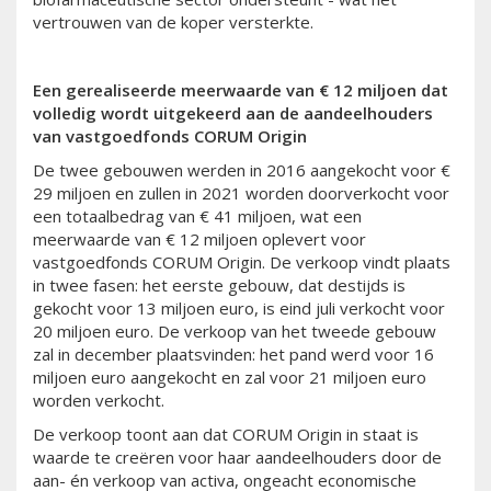
vertrouwen van de koper versterkte.
Een gerealiseerde meerwaarde van € 12 miljoen dat
volledig wordt uitgekeerd aan de aandeelhouders
van vastgoedfonds CORUM Origin
De twee gebouwen werden in 2016 aangekocht voor €
29 miljoen en zullen in 2021 worden doorverkocht voor
een totaalbedrag van € 41 miljoen, wat een
meerwaarde van € 12 miljoen oplevert voor
vastgoedfonds CORUM Origin. De verkoop vindt plaats
in twee fasen: het eerste gebouw, dat destijds is
gekocht voor 13 miljoen euro, is eind juli verkocht voor
20 miljoen euro. De verkoop van het tweede gebouw
zal in december plaatsvinden: het pand werd voor 16
miljoen euro aangekocht en zal voor 21 miljoen euro
worden verkocht.
De verkoop toont aan dat CORUM Origin in staat is
waarde te creëren voor haar aandeelhouders door de
aan- én verkoop van activa, ongeacht economische