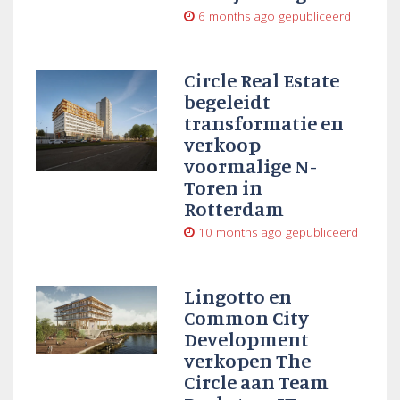
6 months ago
gepubliceerd
Circle Real Estate
begeleidt
transformatie en
verkoop
voormalige N-
Toren in
Rotterdam
10 months ago
gepubliceerd
Lingotto en
Common City
Development
verkopen The
Circle aan Team