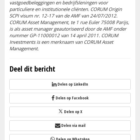
vastgoedbeleggingen en bedrijfsleningen voor
particuliere en institutionele cliënten. CORUM Origin
SCPI visum nr. 12-17 van de AMF van 24/07/2012.
CORUM Asset Management, te 1 rue Euler 75008 Parijs,
is als asset manager geautoriseerd door de AMF onder
nummer GP-11000012 van 14 april 2011. CORUM
Investments is een merknaam van CORUM Asset
Management.
Deel dit bericht
Delen op LinkedIn
Delen op Facebook
Delen op X
Delen via mail
Delen op WhatsApp