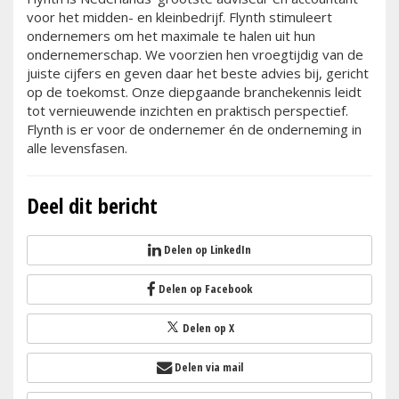
voor het midden- en kleinbedrijf. Flynth stimuleert
ondernemers om het maximale te halen uit hun
ondernemerschap. We voorzien hen vroegtijdig van de
juiste cijfers en geven daar het beste advies bij, gericht
op de toekomst. Onze diepgaande branchekennis leidt
tot vernieuwende inzichten en praktisch perspectief.
Flynth is er voor de ondernemer én de onderneming in
alle levensfasen.
Deel dit bericht
Delen op LinkedIn
Delen op Facebook
Delen op X
Delen via mail