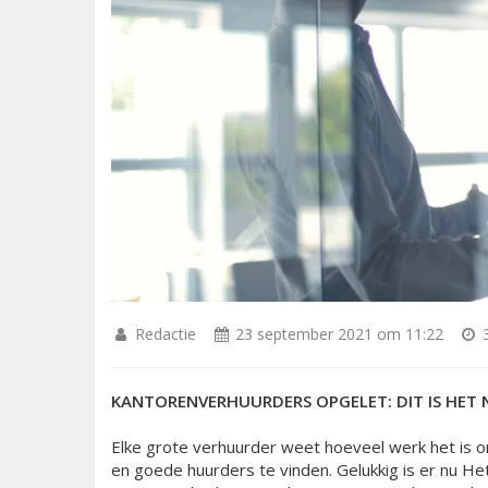
Redactie
23 september 2021 om 11:22
3
KANTORENVERHUURDERS OPGELET: DIT IS HET
Elke grote verhuurder weet hoeveel werk het is 
en goede huurders te vinden. Gelukkig is er nu He