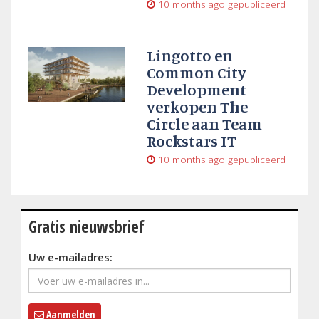
10 months ago
gepubliceerd
Lingotto en
Common City
Development
verkopen The
Circle aan Team
Rockstars IT
10 months ago
gepubliceerd
Gratis nieuwsbrief
Uw e-mailadres:
Aanmelden