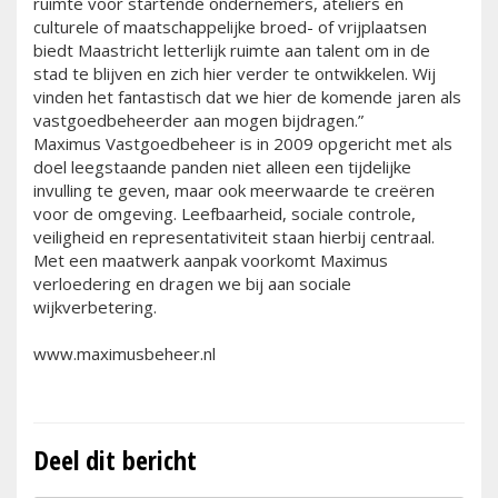
ruimte voor startende ondernemers, ateliers en
culturele of maatschappelijke broed- of vrijplaatsen
biedt Maastricht letterlijk ruimte aan talent om in de
stad te blijven en zich hier verder te ontwikkelen. Wij
vinden het fantastisch dat we hier de komende jaren als
vastgoedbeheerder aan mogen bijdragen.”
Maximus Vastgoedbeheer is in 2009 opgericht met als
doel leegstaande panden niet alleen een tijdelijke
invulling te geven, maar ook meerwaarde te creëren
voor de omgeving. Leefbaarheid, sociale controle,
veiligheid en representativiteit staan hierbij centraal.
Met een maatwerk aanpak voorkomt Maximus
verloedering en dragen we bij aan sociale
wijkverbetering.
www.maximusbeheer.nl
Deel dit bericht