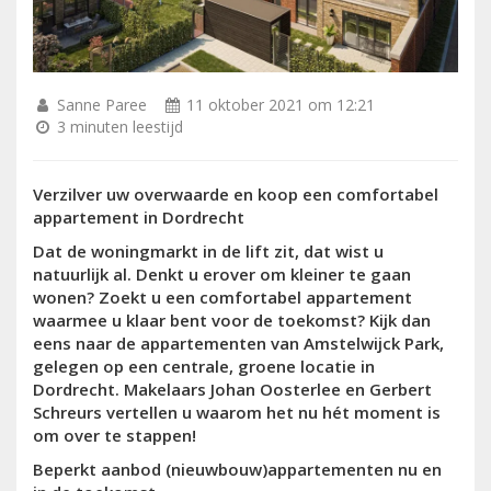
Sanne Paree
11 oktober 2021 om 12:21
3 minuten leestijd
Verzilver uw overwaarde en koop een comfortabel
appartement in Dordrecht
Dat de woningmarkt in de lift zit, dat wist u
natuurlijk al. Denkt u erover om kleiner te gaan
wonen? Zoekt u een comfortabel appartement
waarmee u klaar bent voor de toekomst? Kijk dan
eens naar de appartementen van Amstelwijck Park,
gelegen op een centrale, groene locatie in
Dordrecht. Makelaars Johan Oosterlee en Gerbert
Schreurs vertellen u waarom het nu hét moment is
om over te stappen!
Beperkt aanbod (nieuwbouw)appartementen nu en