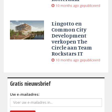
10 months ago
gepubliceerd
Lingotto en
Common City
Development
verkopen The
Circle aan Team
Rockstars IT
10 months ago
gepubliceerd
Gratis nieuwsbrief
Uw e-mailadres: