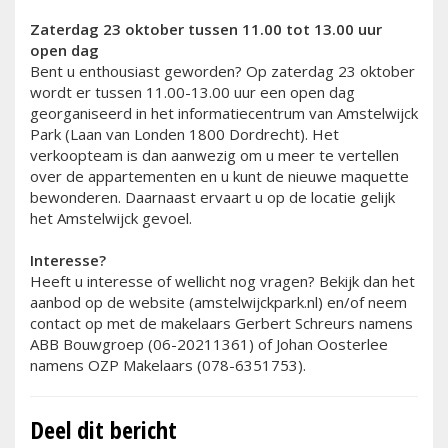
Zaterdag 23 oktober tussen 11.00 tot 13.00 uur
open dag
Bent u enthousiast geworden? Op zaterdag 23 oktober
wordt er tussen 11.00-13.00 uur een open dag
georganiseerd in het informatiecentrum van Amstelwijck
Park (Laan van Londen 1800 Dordrecht). Het
verkoopteam is dan aanwezig om u meer te vertellen
over de appartementen en u kunt de nieuwe maquette
bewonderen. Daarnaast ervaart u op de locatie gelijk
het Amstelwijck gevoel.
Interesse?
Heeft u interesse of wellicht nog vragen? Bekijk dan het
aanbod op de website (amstelwijckpark.nl) en/of neem
contact op met de makelaars Gerbert Schreurs namens
ABB Bouwgroep (06-20211361) of Johan Oosterlee
namens OZP Makelaars (078-6351753).
Deel dit bericht