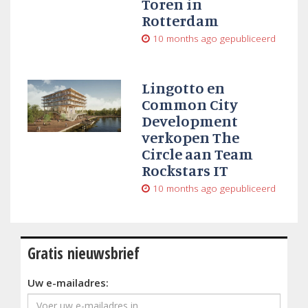
Toren in
Rotterdam
10 months ago
gepubliceerd
Lingotto en
Common City
Development
verkopen The
Circle aan Team
Rockstars IT
10 months ago
gepubliceerd
Gratis nieuwsbrief
Uw e-mailadres: