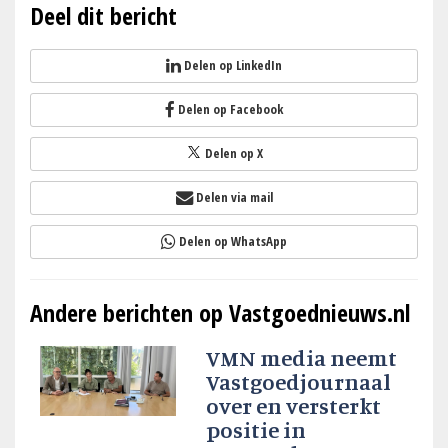
Deel dit bericht
Delen op LinkedIn
Delen op Facebook
Delen op X
Delen via mail
Delen op WhatsApp
Andere berichten op Vastgoednieuws.nl
VMN media neemt
Vastgoedjournaal
over en versterkt
positie in