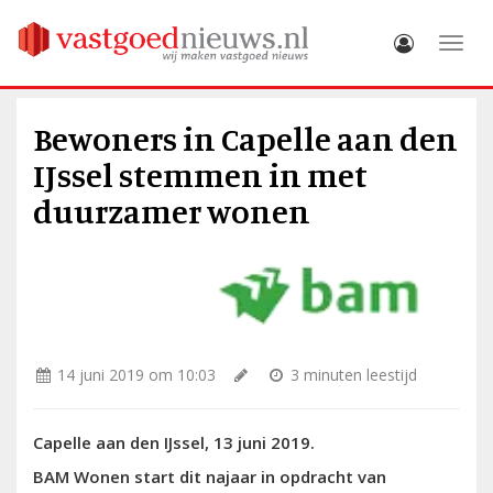
Toggle
Bewoners in Capelle aan den
IJssel stemmen in met
duurzamer wonen
14 juni 2019 om 10:03
3 minuten leestijd
Capelle aan den IJssel, 13 juni 2019.
BAM Wonen start dit najaar in opdracht van