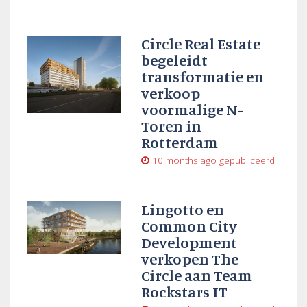
Circle Real Estate
begeleidt
transformatie en
verkoop
voormalige N-
Toren in
Rotterdam
10 months ago
gepubliceerd
Lingotto en
Common City
Development
verkopen The
Circle aan Team
Rockstars IT