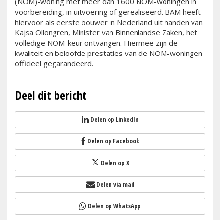
(NOM)-woning met meer dan 1600 NOM-woningen in
voorbereiding, in uitvoering of gerealiseerd. BAM heeft
hiervoor als eerste bouwer in Nederland uit handen van
Kajsa Ollongren, Minister van Binnenlandse Zaken, het
volledige NOM-keur ontvangen. Hiermee zijn de
kwaliteit en beloofde prestaties van de NOM-woningen
officieel gegarandeerd.
Deel dit bericht
Delen op LinkedIn
Delen op Facebook
Delen op X
Delen via mail
Delen op WhatsApp