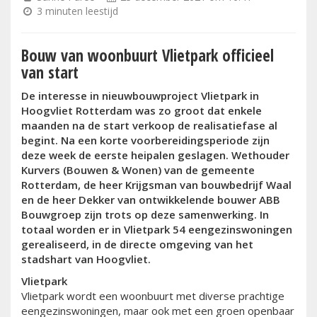
3 minuten leestijd
Bouw van woonbuurt Vlietpark officieel
van start
De interesse in nieuwbouwproject Vlietpark in
Hoogvliet Rotterdam was zo groot dat enkele
maanden na de start verkoop de realisatiefase al
begint. Na een korte voorbereidingsperiode zijn
deze week de eerste heipalen geslagen. Wethouder
Kurvers (Bouwen & Wonen) van de gemeente
Rotterdam, de heer Krijgsman van bouwbedrijf Waal
en de heer Dekker van ontwikkelende bouwer ABB
Bouwgroep zijn trots op deze samenwerking. In
totaal worden er in Vlietpark 54 eengezinswoningen
gerealiseerd, in de directe omgeving van het
stadshart van Hoogvliet.
Vlietpark
Vlietpark wordt een woonbuurt met diverse prachtige
eengezinswoningen, maar ook met een groen openbaar