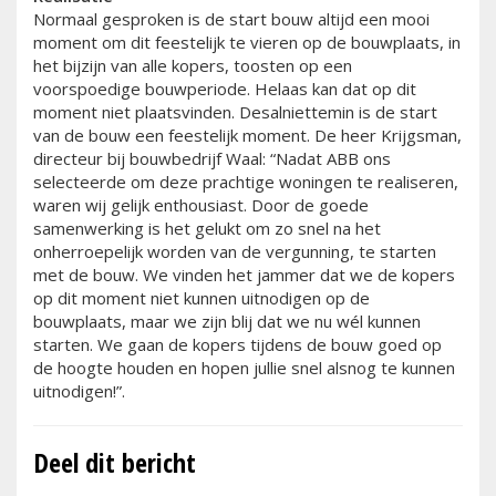
Normaal gesproken is de start bouw altijd een mooi
moment om dit feestelijk te vieren op de bouwplaats, in
het bijzijn van alle kopers, toosten op een
voorspoedige bouwperiode. Helaas kan dat op dit
moment niet plaatsvinden. Desalniettemin is de start
van de bouw een feestelijk moment. De heer Krijgsman,
directeur bij bouwbedrijf Waal: “Nadat ABB ons
selecteerde om deze prachtige woningen te realiseren,
waren wij gelijk enthousiast. Door de goede
samenwerking is het gelukt om zo snel na het
onherroepelijk worden van de vergunning, te starten
met de bouw. We vinden het jammer dat we de kopers
op dit moment niet kunnen uitnodigen op de
bouwplaats, maar we zijn blij dat we nu wél kunnen
starten. We gaan de kopers tijdens de bouw goed op
de hoogte houden en hopen jullie snel alsnog te kunnen
uitnodigen!”.
Deel dit bericht