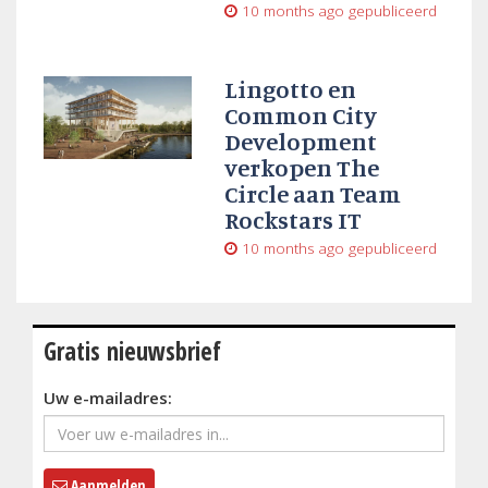
10 months ago
gepubliceerd
Lingotto en
Common City
Development
verkopen The
Circle aan Team
Rockstars IT
10 months ago
gepubliceerd
Gratis nieuwsbrief
Uw e-mailadres:
Aanmelden