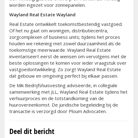
worden ingezet voor zonnepanelen.
Wayland Real Estate Wayland
Real Estate ontwikkelt toekomstbestendig vastgoed.
Of het nu gaat om woningen, distributiecentra,
zorgcomplexen of business units; tijdens het proces
houden we rekening met zowel duurzaamheid als de
toekomstige meerwaarde. Wayland Real Estate
inventariseert eerst de wensen om vervolgens met de
beste oplossingen te komen voor ieder vraagstuk over
vastgoedontwikkeling. Zo zorgt Wayland Real Estate
dat gebouw en omgeving perfect bij elkaar passen.
De Mik Bedrijfshuisvesting adviseerde, in collegiale
samenwerking met JLL, Wayland Real Estate tijdens het
verhuurproces en de totstandkoming van de
huurovereenkomst. De juridische begeleiding bij de
transactie is verzorgd door Ploum Advocaten.
Deel dit bericht