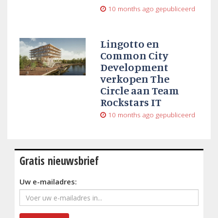
10 months ago
gepubliceerd
Lingotto en
Common City
Development
verkopen The
Circle aan Team
Rockstars IT
10 months ago
gepubliceerd
Gratis nieuwsbrief
Uw e-mailadres: