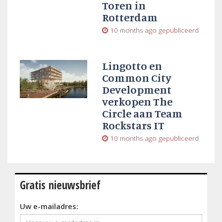
Toren in
Rotterdam
10 months ago
gepubliceerd
Lingotto en
Common City
Development
verkopen The
Circle aan Team
Rockstars IT
10 months ago
gepubliceerd
Gratis nieuwsbrief
Uw e-mailadres: