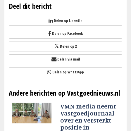
Deel dit bericht
Delen op LinkedIn
Delen op Facebook
Delen op X
Delen via mail
Delen op WhatsApp
Andere berichten op Vastgoednieuws.nl
VMN media neemt
Vastgoedjournaal
over en versterkt
positie in