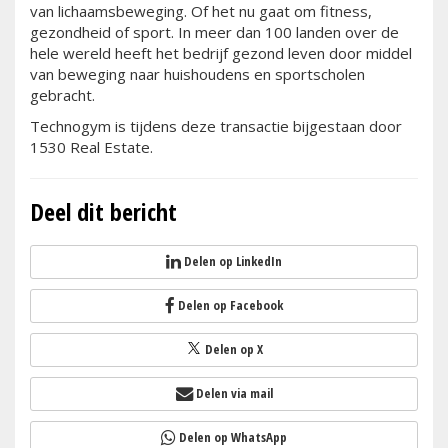
van lichaamsbeweging. Of het nu gaat om fitness,
gezondheid of sport. In meer dan 100 landen over de
hele wereld heeft het bedrijf gezond leven door middel
van beweging naar huishoudens en sportscholen
gebracht.
Technogym is tijdens deze transactie bijgestaan door
1530 Real Estate.
Deel dit bericht
Delen op LinkedIn
Delen op Facebook
Delen op X
Delen via mail
Delen op WhatsApp