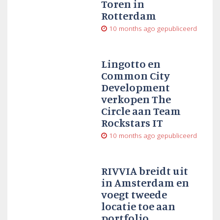
Toren in
Rotterdam
10 months ago
gepubliceerd
Lingotto en
Common City
Development
verkopen The
Circle aan Team
Rockstars IT
10 months ago
gepubliceerd
RIVVIA breidt uit
in Amsterdam en
voegt tweede
locatie toe aan
portfolio