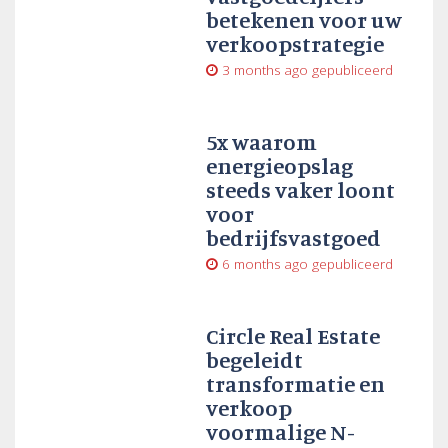
betekenen voor uw
verkoopstrategie
3 months ago
gepubliceerd
5x waarom
energieopslag
steeds vaker loont
voor
bedrijfsvastgoed
6 months ago
gepubliceerd
Circle Real Estate
begeleidt
transformatie en
verkoop
voormalige N-