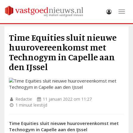
Toggle
Time Equities sluit nieuwe
huurovereenkomst met
Technogym in Capelle aan
den IJssel
Redactie
11 januari 2022 om 11:27
1 minuut leestijd
Time Equities sluit nieuwe huurovereenkomst met
Technogym in Capelle aan den IJssel