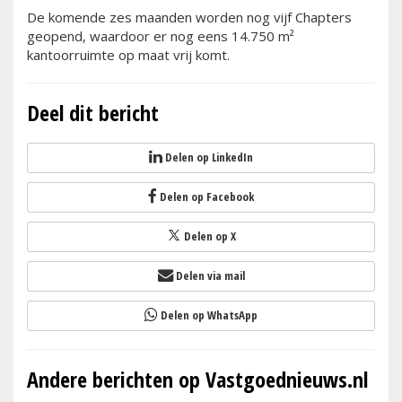
De komende zes maanden worden nog vijf Chapters
geopend, waardoor er nog eens 14.750 m²
kantoorruimte op maat vrij komt.
Deel dit bericht
Delen op LinkedIn
Delen op Facebook
Delen op X
Delen via mail
Delen op WhatsApp
Andere berichten op Vastgoednieuws.nl