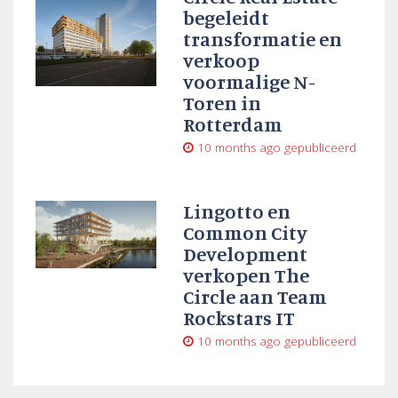
begeleidt
transformatie en
verkoop
voormalige N-
Toren in
Rotterdam
10 months ago
gepubliceerd
Lingotto en
Common City
Development
verkopen The
Circle aan Team
Rockstars IT
10 months ago
gepubliceerd