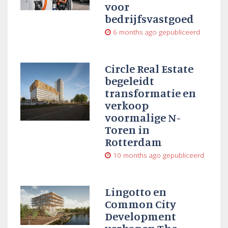
voor
bedrijfsvastgoed
6 months ago
gepubliceerd
Circle Real Estate
begeleidt
transformatie en
verkoop
voormalige N-
Toren in
Rotterdam
10 months ago
gepubliceerd
Lingotto en
Common City
Development