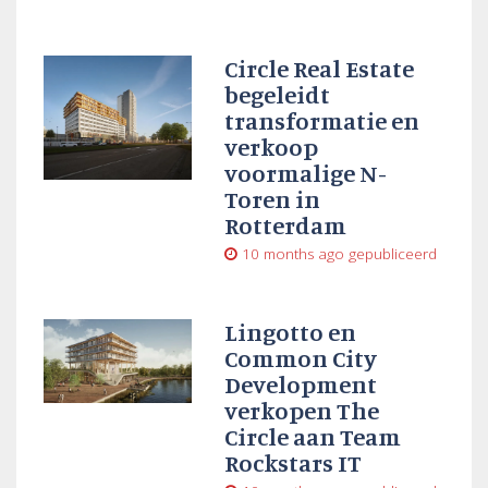
Circle Real Estate
begeleidt
transformatie en
verkoop
voormalige N-
Toren in
Rotterdam
10 months ago
gepubliceerd
Lingotto en
Common City
Development
verkopen The
Circle aan Team
Rockstars IT