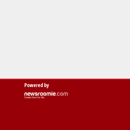
Powered by