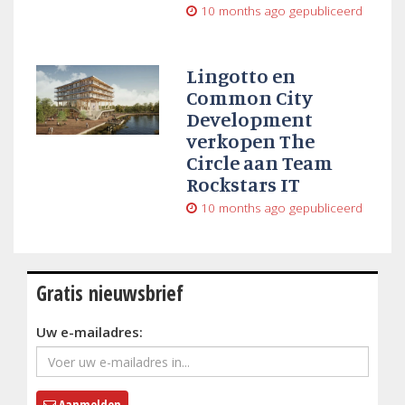
10 months ago
gepubliceerd
Lingotto en
Common City
Development
verkopen The
Circle aan Team
Rockstars IT
10 months ago
gepubliceerd
Gratis nieuwsbrief
Uw e-mailadres:
Aanmelden