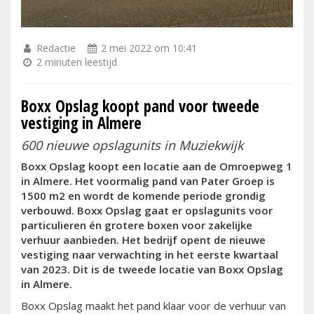
Redactie
2 mei 2022 om 10:41
2 minuten leestijd
Boxx Opslag koopt pand voor tweede
vestiging in Almere
600 nieuwe opslagunits in Muziekwijk
Boxx Opslag koopt een locatie aan de Omroepweg 1
in Almere. Het voormalig pand van Pater Groep is
1500 m2 en wordt de komende periode grondig
verbouwd. Boxx Opslag gaat er opslagunits voor
particulieren én grotere boxen voor zakelijke
verhuur aanbieden. Het bedrijf opent de nieuwe
vestiging naar verwachting in het eerste kwartaal
van 2023. Dit is de tweede locatie van Boxx Opslag
in Almere.
Boxx Opslag maakt het pand klaar voor de verhuur van