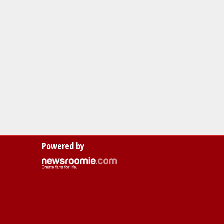
Powered by