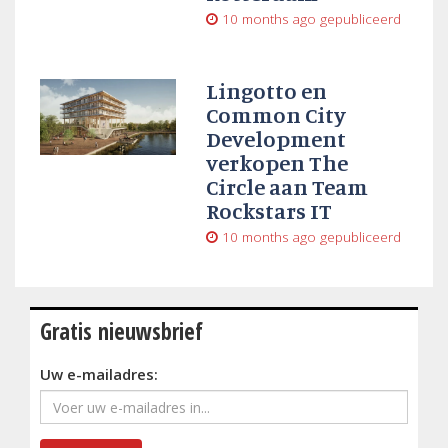
10 months ago
gepubliceerd
Lingotto en
Common City
Development
verkopen The
Circle aan Team
Rockstars IT
10 months ago
gepubliceerd
Gratis nieuwsbrief
Uw e-mailadres: