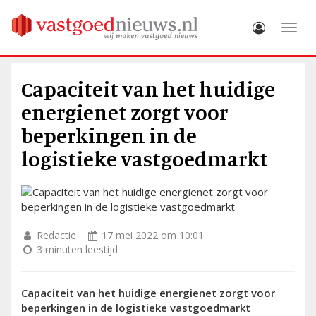
Toggle
Capaciteit van het huidige
energienet zorgt voor
beperkingen in de
logistieke vastgoedmarkt
Redactie
17 mei 2022 om 10:01
3 minuten leestijd
Capaciteit van het huidige energienet zorgt voor
beperkingen in de logistieke vastgoedmarkt