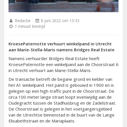
Redactie
8 juni 2022 om 15:33
1 minuut leestijd
KroesePaternotte verhuurt winkelpand in Utrecht
aan Marie-Stella-Maris namens Bridges Real Estate
Namens verhuurder Bridges Real Estate heeft
KroesePaternotte een winkelpand aan de Choorstraat 6
in Utrecht verhuurt aan Marie-Stella-Maris.
De transactie betreft de begane grond en kelder van
het A1 winkelpand. Het pand is gebouwd in 1900 en is
gelegen op een high-traffic punt in de Choorstraat. De
circa 100 meter lange straat loopt evenwijdig aan de
Oudegracht tussen de Stadhuisbrug en de Zadelstraat.
De Choorstraat is gelegen in het voetgangersgebied
van de Utrechtse binnenstad in de buurt van de Lange
Elisabethstraat en de Mariaplaats.